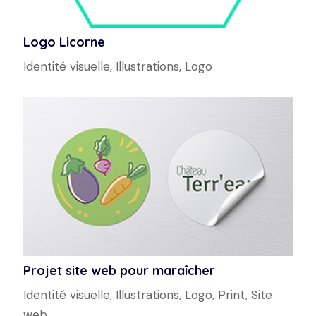
Logo Licorne
Identité visuelle
,
Illustrations
,
Logo
Projet site web pour maraîcher
Identité visuelle
,
Illustrations
,
Logo
,
Print
,
Site
web