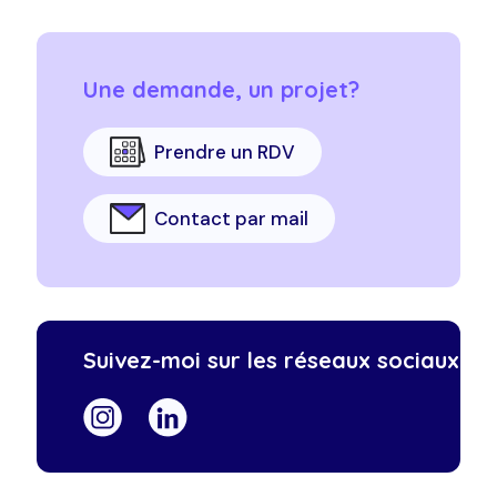
Une demande, un projet?
Prendre un RDV
Contact par mail
Suivez-moi sur les réseaux sociaux