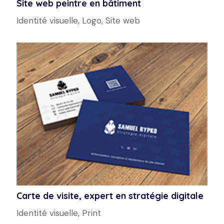
Site web peintre en bâtiment
Identité visuelle
,
Logo
,
Site web
Carte de visite, expert en stratégie digitale
Identité visuelle
,
Print