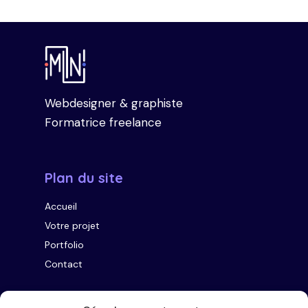
Webdesigner & graphiste
Formatrice freelance
Plan du site
Accueil
Votre projet
Portfolio
Contact