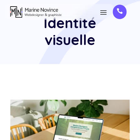

Identité
visuelle