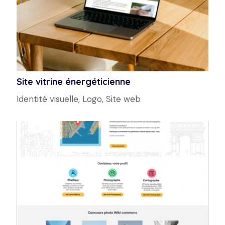
Site vitrine énergéticienne
Identité visuelle
,
Logo
,
Site web