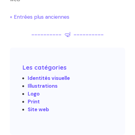
« Entrées plus anciennes
---------- 🤿 ----------
Les catégories
Identités visuelle
Illustrations
Logo
Print
Site web