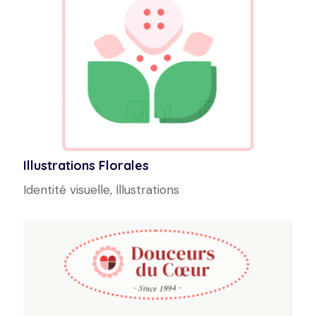
Illustrations Florales
Identité visuelle
,
Illustrations