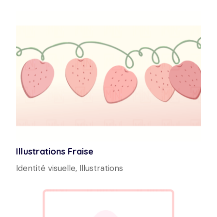
Illustrations Fraise
Identité visuelle
,
Illustrations