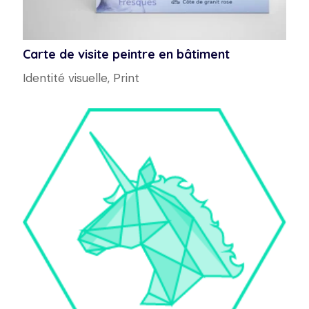
Carte de visite peintre en bâtiment
Identité visuelle
,
Print