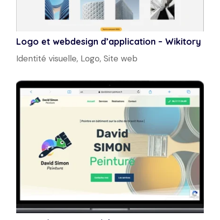
Logo et webdesign d’application – Wikitory
Identité visuelle
,
Logo
,
Site web