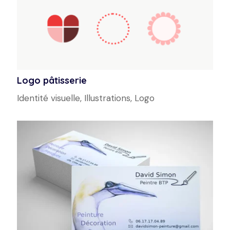
Logo pâtisserie
Identité visuelle
,
Illustrations
,
Logo