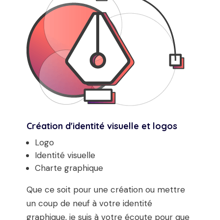
Création d'identité visuelle et logos
Logo
Identité visuelle
Charte graphique
Que ce soit pour une création ou mettre
un coup de neuf à votre identité
graphique, je suis à votre écoute pour que