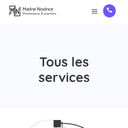

Tous les
services