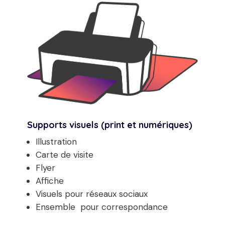
Supports visuels (print et numériques)
Illustration
Carte de visite
Flyer
Affiche
Visuels pour réseaux sociaux
Ensemble pour correspondance