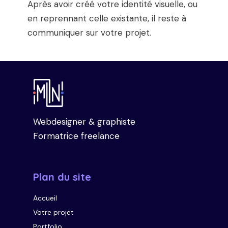
Après avoir créé votre identité visuelle, ou
en reprennant celle existante, il reste à
communiquer sur votre projet.
Webdesigner & graphiste
Formatrice freelance
Plan du site
Accueil
Votre projet
Portfolio