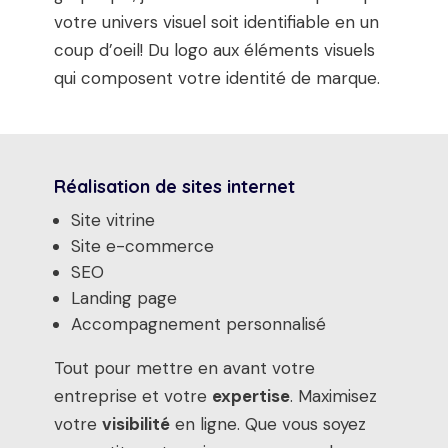
votre univers visuel soit identifiable en un
coup d’oeil! Du logo aux éléments visuels
qui composent votre identité de marque.
Réalisation de sites internet
Site vitrine
Site e-commerce
SEO
Landing page
Accompagnement personnalisé
Tout pour mettre en avant votre
entreprise et votre
expertise
. Maximisez
votre
visibilité
en ligne. Que vous soyez