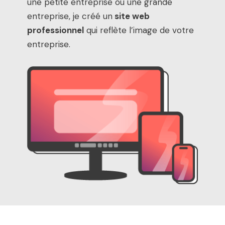
une petite entreprise ou une grande
entreprise, je créé un
site web
professionnel
qui reflète l’image de votre
entreprise.