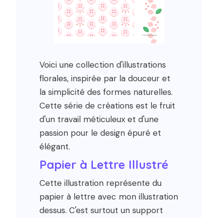
Voici une collection d'illustrations
florales, inspirée par la douceur et
la simplicité des formes naturelles.
Cette série de créations est le fruit
d'un travail méticuleux et d'une
passion pour le design épuré et
élégant.
Papier à Lettre Illustré
Cette illustration représente du
papier à lettre avec mon illustration
dessus. C'est surtout un support