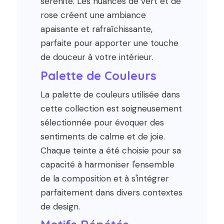
sérénité. Les nuances de vert et de
rose créent une ambiance
apaisante et rafraîchissante,
parfaite pour apporter une touche
de douceur à votre intérieur.
Palette de Couleurs
La palette de couleurs utilisée dans
cette collection est soigneusement
sélectionnée pour évoquer des
sentiments de calme et de joie.
Chaque teinte a été choisie pour sa
capacité à harmoniser l'ensemble
de la composition et à s'intégrer
parfaitement dans divers contextes
de design.