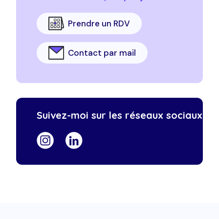
Prendre un RDV
Contact par mail
Suivez-moi sur les réseaux sociaux