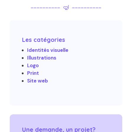
---------- 🤿 ----------
Les catégories
Identités visuelle
Illustrations
Logo
Print
Site web
Une demande, un projet?