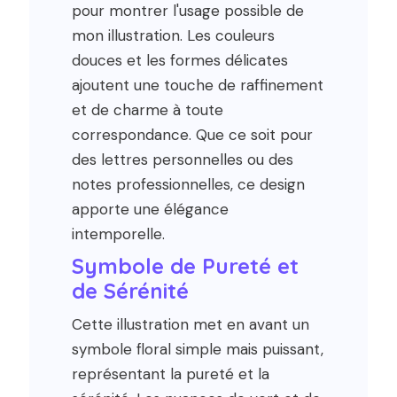
pour montrer l'usage possible de
mon illustration. Les couleurs
douces et les formes délicates
ajoutent une touche de raffinement
et de charme à toute
correspondance. Que ce soit pour
des lettres personnelles ou des
notes professionnelles, ce design
apporte une élégance
intemporelle.
Symbole de Pureté et
de Sérénité
Cette illustration met en avant un
symbole floral simple mais puissant,
représentant la pureté et la