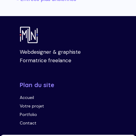
Webdesigner & graphiste
Formatrice freelance
Plan du site
Accueil
Votre projet
Portfolio
Contact