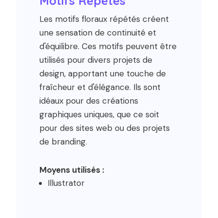
Motifs Répétés
Les motifs floraux répétés créent
une sensation de continuité et
d'équilibre. Ces motifs peuvent être
utilisés pour divers projets de
design, apportant une touche de
fraîcheur et d'élégance. Ils sont
idéaux pour des créations
graphiques uniques, que ce soit
pour des sites web ou des projets
de branding.
Moyens utilisés
:
Illustrator