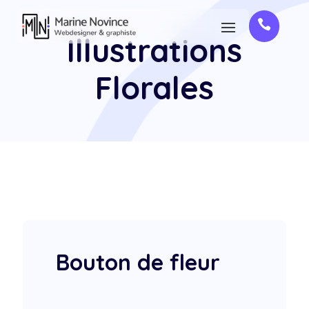

Illustrations
Florales
Bouton de fleur