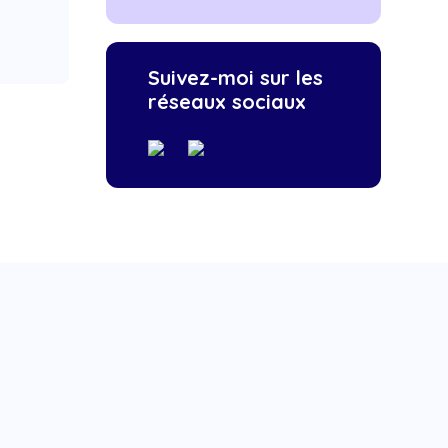
Suivez-moi sur les
réseaux sociaux