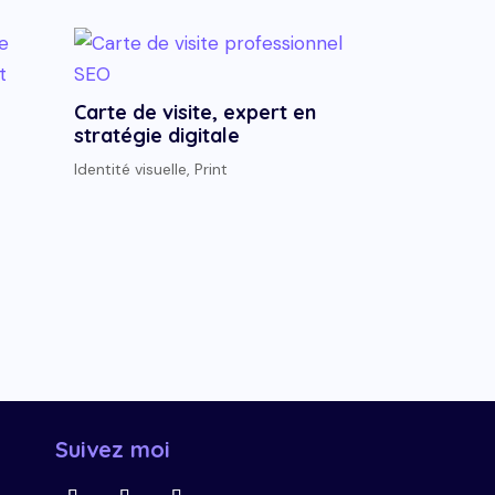
Carte de visite, expert en
stratégie digitale
Identité visuelle
,
Print
Suivez moi