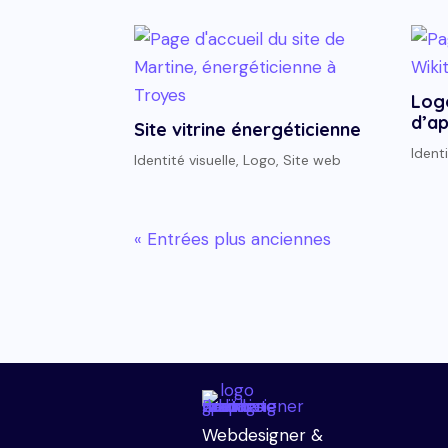
Log
d’ap
Site vitrine énergéticienne
Identi
Identité visuelle
,
Logo
,
Site web
« Entrées plus anciennes
Webdesigner &