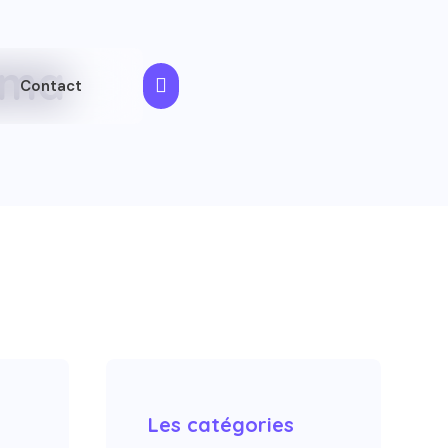
ama

Contact
Les catégories