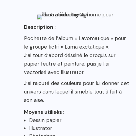
Description :
Pochette de l’album « Lavomatique » pour
le groupe fictif « Lama exctatique ».
J’ai tout d’abord déssiné le croquis sur
papier feutre et peinture, puis je l’ai
vectorisé avec illustrator.
J’ai rajouté des couleurs pour lui donner cet
univers dans lequel il smeble tout à fait à
son aise.
Moyens utilisés
:
Dessin papier
Illustrator
Photoshop