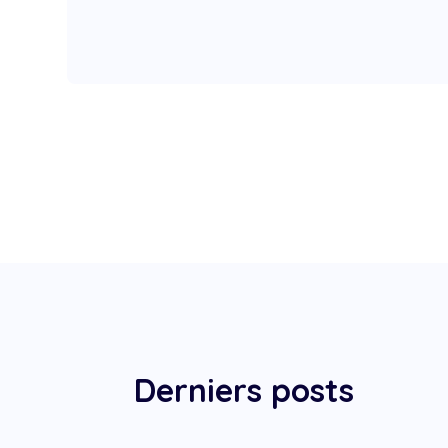
Derniers posts